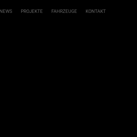
NEWS
PROJEKTE
FAHRZEUGE
KONTAKT