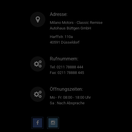
Adresse:
Milano Motors - Classic Remise
Autohaus Büttgen GmbH
Harffstr. 110a
40591 Düsseldorf
Rufnummern:
Tel:
0211 78888 444
Fax: 0211 78888 445
Öffnungszeiten:
Mo - Fr: 08:00 - 18:00 Uhr
Sa : Nach Absprache